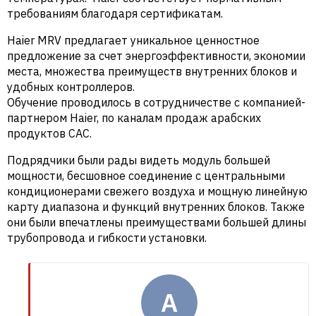
требованиям благодаря сертификатам.
Haier MRV предлагает уникальное ценностное
предложение за счет энергоэффективности, экономии
места, множества преимуществ внутренних блоков и
удобных контроллеров.
Обучение проводилось в сотрудничестве с компанией-
партнером Haier, по каналам продаж арабских
продуктов CAC.
Подрядчики были рады видеть модуль большей
мощности, бесшовное соединение с центральными
кондиционерами свежего воздуха и мощную линейную
карту диапазона и функций внутренних блоков. Также
они были впечатлены преимуществами большей длины
трубопровода и гибкости установки.
A