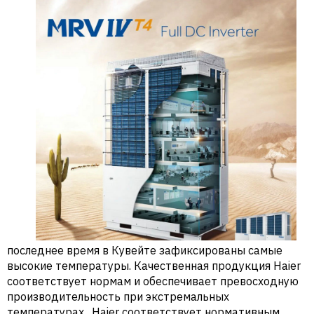
последнее время в Кувейте зафиксированы самые
высокие температуры. Качественная продукция Haier
соответствует нормам и обеспечивает превосходную
производительность при экстремальных
температурах. Haier соответствует нормативным