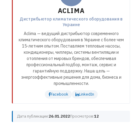
ACLIMA
Дистрибьютор климатического оборудования в
Украине
Aclima — ведущий дистрибьютор современного
климатического оборудования в Украине с более чем
15-летним опытом. Поставляем тепловые насосы,
кондиционеры, чиллеры, системы вентиляции и
отопления от мировых брендов, обеспечивая
профессиональный подбор, монтаж, сервис и
гарантийную поддержку. Наша цель —
энергоэффективные решения для дома, бизнеса и
промышленности.
Facebook
LinkedIn
Дата публикации:
26.01.2022
Просмотров:
12