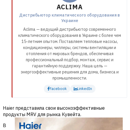
ACLIMA
Дистрибьютор климатического оборудования в
Украине
Aclima — ведущий дистрибьютор современного
климатического оборудования в Украине с более чем
15-летним опытом. Поставляем тепловые насосы,
кондиционеры, чиллеры, системы вентиляции и
отопления от мировых брендов, обеспечивая
профессиональный подбор, монтаж, сервис и
гарантийную поддержку. Наша цель —
энергоэффективные решения для дома, бизнеса и
промышленности.
Facebook
LinkedIn
Haier представила свои высокоэффективные
продукты MRV для рынка Кувейта.
В