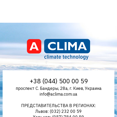
Aclima – дистрибьютор
+38 (044) 500 00 59
проспект С. Бандеры, 28а, г. Киев, Украина
info@aclima.com.ua
климатического оборудования
ПРЕДСТАВИТЕЛЬСТВА В РЕГИОНАХ:
Львов: (032) 232 00 59
Харьков: (057) 784 00 59