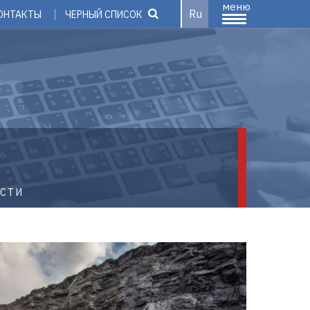
меню
Ru
ОНТАКТЫ
ЧЕРНЫЙ СПИСОК
ОСТИ