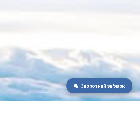
Зворотний зв'язок