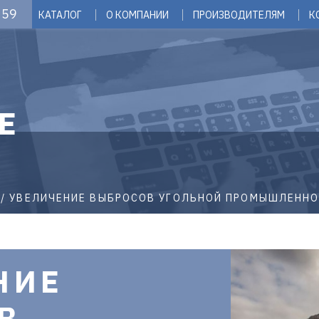
 59
КАТАЛОГ
О КОМПАНИИ
ПРОИЗВОДИТЕЛЯМ
К
Е
УВЕЛИЧЕНИЕ ВЫБРОСОВ УГОЛЬНОЙ ПРОМЫШЛЕНН
НИЕ
В