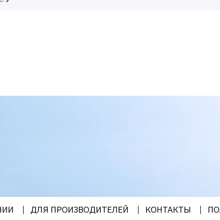
НИИ
ДЛЯ ПРОИЗВОДИТЕЛЕЙ
КОНТАКТЫ
ПО