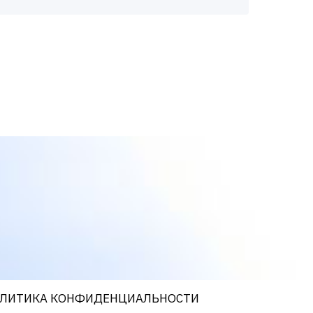
ЛИТИКА КОНФИДЕНЦИАЛЬНОСТИ