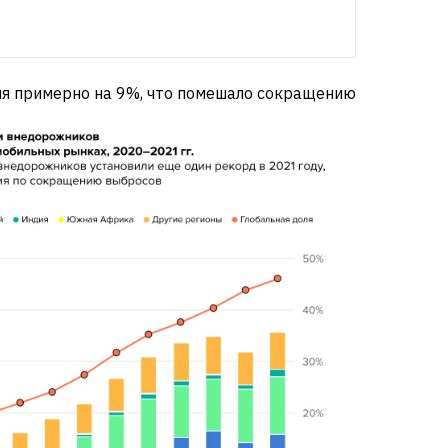
вня примерно на 9%, что помешало сокращению