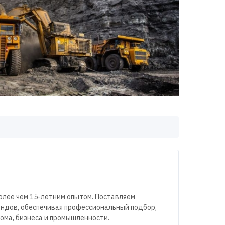
олее чем 15-летним опытом. Поставляем
ендов, обеспечивая профессиональный подбор,
ома, бизнеса и промышленности.