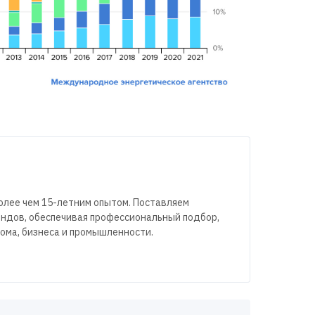
олее чем 15-летним опытом. Поставляем
ендов, обеспечивая профессиональный подбор,
ома, бизнеса и промышленности.