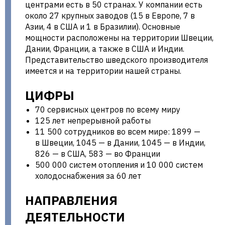
центрами есть в 50 странах. У компании есть
около 27 крупных заводов (15 в Европе, 7 в
Азии, 4 в США и 1 в Бразилии). Основные
мощности расположены на территории Швеции,
Дании, Франции, а также в США и Индии.
Представительство шведского производителя
имеется и на территории нашей страны.
ЦИФРЫ
70 сервисных центров по всему миру
125 лет непрерывной работы
11 500 сотрудников во всем мире: 1899 —
в Швеции, 1045 — в Дании, 1045 — в Индии,
826 — в США, 583 — во Франции
500 000 систем отопления и 10 000 систем
холодоснабжения за 60 лет
НАПРАВЛЕНИЯ
ДЕЯТЕЛЬНОСТИ