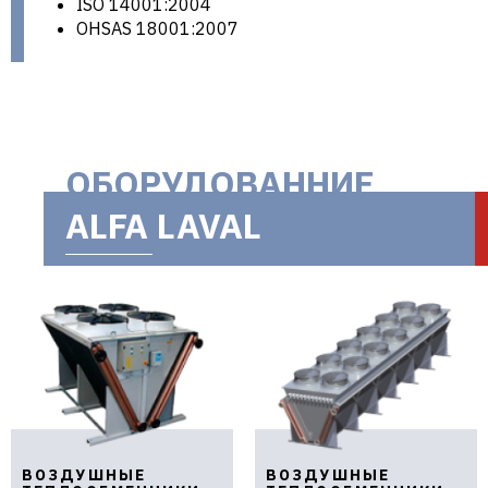
ISO 14001:2004
OHSAS 18001:2007
ОБОРУДОВАННИЕ
ALFA LAVAL
ВОЗДУШНЫЕ
ВОЗДУШНЫЕ