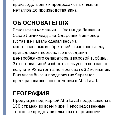
производственных процессах от выплавки
металлов до производства вина.
ОБ ОСНОВАТЕЛЯХ
Основатели компании — Густав де Лаваль и
Оскар Ламм-младший. Одаренный инженер
Густав де Лаваль сделал весьма
много полезных изобретений: в частности, ему
принадлежит первенство в создании
центробежного сепаратора и паровой турбины.
Этот гениальный изобретатель успел не только
получить 92 патента, но и основать 32 компании.
В их числе было и предприятие Separator,
преобразованное со временем в Alfa Laval.
ГЕОГРАФИЯ
Продукция под маркой Alfa Laval представлена в
100 странах во всем мире. Непосредственные
торговые представительства с сервисными