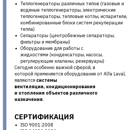
Теплогенераторы различных типов (газовые и
водяные теплогенераторы, электрические
теплогенераторы, тепловые котлы, испарители,
комбинированные блоки систем рекуперации
тепла)
Сепараторы (центробежные сепараторы,
фильтры и мембраны)
Оборудование для работы с
жидкостями (конденсаторы, насосы,
регулирующие клапаны, резервуары)
Сегодня особенно важной сферой, в
которой применяется оборудование от Alfa Laval,
являются
системы
вентиляции, кондиционирования
и отопления объектов различного
назначения
.
СЕРТИФИКАЦИЯ
ISO 9001:2008