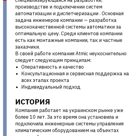
специализирующаяся на разработке,
производстве и подключении систем
в Украине |
автоматизации и диспетчеризации . Основная
задача инженеров компании — разработка
высококачественной системы автоматики за
оптимальную цену. Среди клиентов компании
есть как монтажные компании, так и частные
aclima.com.ua
заказчики.
В своей работе компания Atmic неукоснительно
следует следующим принципам:
Оперативность и качество
Консультационная и сервисная поддержка на
всех этапах проекта
Индивидуальный подход
ИСТОРИЯ
Компания работает на украинском рынке уже
более 10 лет. За это время она установила и
подключила инженерные системы управления
климатическим оборудованием на объектах