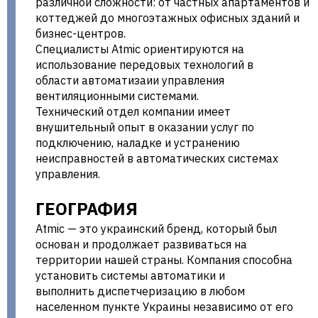
различной сложности: от частных апартаментов и
коттеджей до многоэтажных офисных зданий и
бизнес-центров.
Специалисты Atmic ориентируются на
использование передовых технологий в
области автоматизаии управления
вентиляционными системами.
Технический отдел компании имеет
внушительный опыт в оказании услуг по
подключению, наладке и устранению
неисправностей в автоматических системах
управления.
ГЕОГРАФИЯ
Atmic — это украинский бренд, который был
основан и продолжает развиваться на
территории нашей страны. Компания способна
установить системы автоматики и
выполнить диспетчеризацию в любом
населенном пункте Украины независимо от его