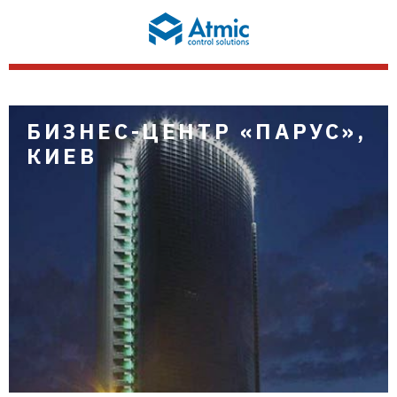
БИЗНЕС-ЦЕНТР «ПАРУС»,
КИЕВ