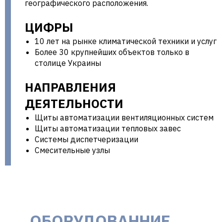
географического расположения.
ЦИФРЫ
10 лет на рынке климатической техники и услуг
Более 30 крупнейших объектов только в
столице Украины
НАПРАВЛЕНИЯ
ДЕЯТЕЛЬНОСТИ
Щиты автоматизации вентиляционных систем
Щиты автоматизации тепловых завес
Системы диспетчеризации
Смесительные узлы
ОБОРУДОВАННИЕ