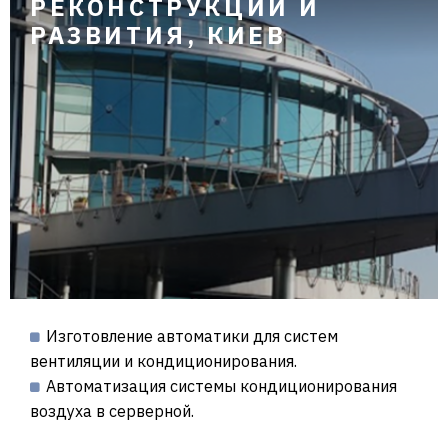
РЕКОНСТРУКЦИИ И
РАЗВИТИЯ, КИЕВ
Изготовление автоматики для систем
вентиляции и кондиционирования.
Автоматизация системы кондиционирования
воздуха в серверной.