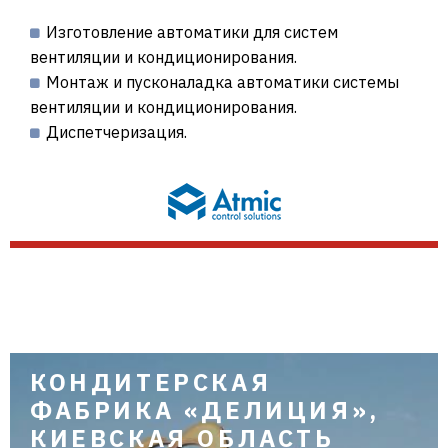
Изготовление автоматики для систем
вентиляции и кондиционирования.
Монтаж и пусконаладка автоматики системы
вентиляции и кондиционирования.
Диспетчеризация.
КОНДИТЕРСКАЯ
ФАБРИКА «ДЕЛИЦИЯ»,
КИЕВСКАЯ ОБЛАСТЬ