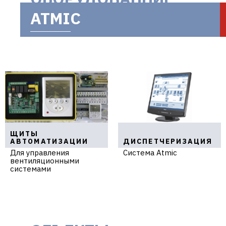
ATMIC
ЩИТЫ
АВТОМАТИЗАЦИИ
ДИСПЕТЧЕРИЗАЦИЯ
Для управления
Система Atmic
вентиляционными
системами