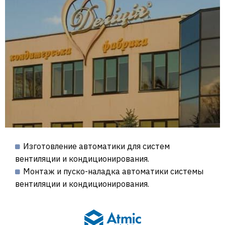
Изготовление автоматики для систем
вентиляции и кондиционирования.
Монтаж и пуско-наладка автоматики системы
вентиляции и кондиционирования.