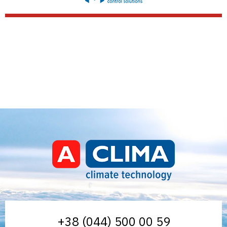
Aclima – дистрибьютор
+38 (044) 500 00 59