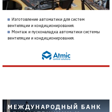
Изготовление автоматики для систем
вентиляции и кондиционирования.
Монтаж и пусконаладка автоматики системы
вентиляции и кондиционирования.
МЕЖДУНАРОДНЫЙ БАНК