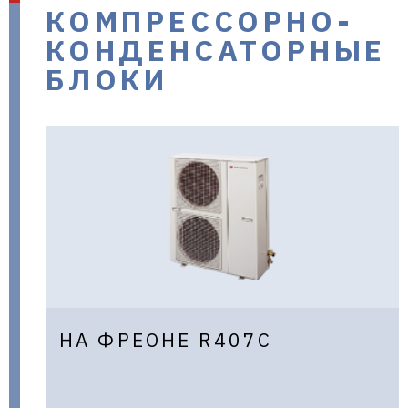
КОМПРЕССОРНО-
в Украине |
КОНДЕНСАТОРНЫЕ
БЛОКИ
aclima.com.ua
НА ФРЕОНЕ R407C