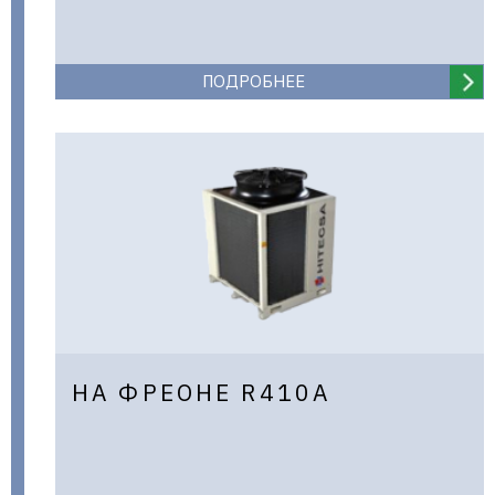
ПОДРОБНЕЕ
НА ФРЕОНЕ R410А