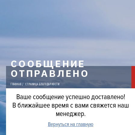
Украине |
aclima.com.ua
СООБЩЕНИЕ
ОТПРАВЛЕНО
ГЛАВНАЯ
СТРАНИЦА БЛАГОДАРНОСТИ
Ваше сообщение успешно доставлено!
В ближайшее время с вами свяжется наш
менеджер.
Вернуться на главную