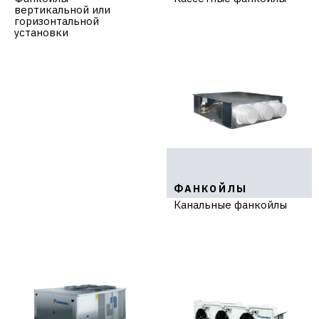
вертикальной или
горизонтальной
установки
ФАНКОЙЛЫ
Канальные фанкойлы