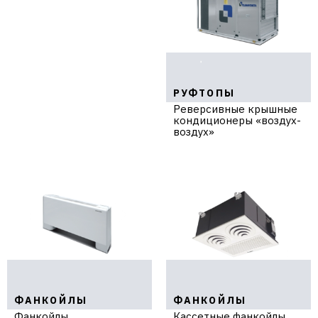
РУФТОПЫ
Реверсивные крышные
кондиционеры «воздух-
воздух»
ФАНКОЙЛЫ
ФАНКОЙЛЫ
Фанкойлы
Кассетные фанкойлы