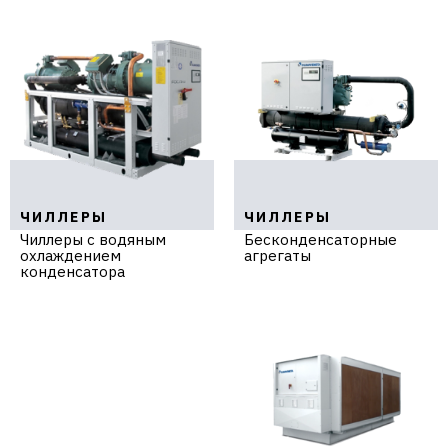
ЧИЛЛЕРЫ
ЧИЛЛЕРЫ
Чиллеры с водяным
Бесконденсаторные
охлаждением
агрегаты
конденсатора