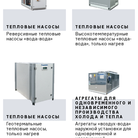
ТЕПЛОВЫЕ НАСОСЫ
ТЕПЛОВЫЕ НАСОСЫ
Реверсивные тепловые
Высокотемпературные
насосы «вода-вода»
тепловые насосы «вода-
вода», только нагрев
АГРЕГАТЫ ДЛЯ
ОДНОВРЕМЕННОГО И
НЕЗАВИСИМОГО
ПРОИЗВОДСТВА
ТЕПЛОВЫЕ НАСОСЫ
ХОЛОДА И ТЕПЛА
Геотермальные
Агрегаты «воздух-вода»
тепловые насосы,
наружной установки для
только нагрев
одновременной и