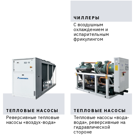
ЧИЛЛЕРЫ
С воздушным
охлаждением и
испарительным
фрикулингом
ТЕПЛОВЫЕ НАСОСЫ
ТЕПЛОВЫЕ НАСОСЫ
Реверсивные тепловые
Тепловые насосы «вода-
насосы «воздух-вода»
вода», реверсивные на
гидравлической
стороне