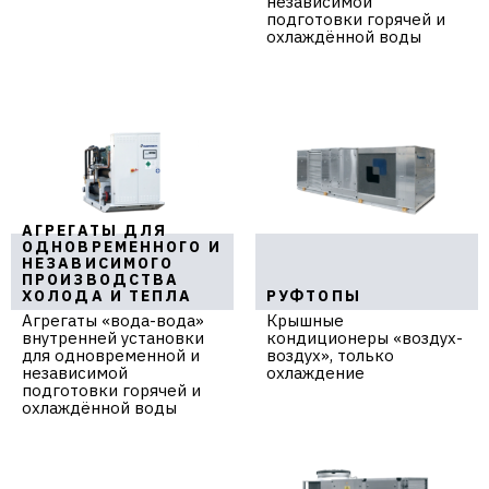
независимой
подготовки горячей и
охлаждённой воды
АГРЕГАТЫ ДЛЯ
ОДНОВРЕМЕННОГО И
НЕЗАВИСИМОГО
ПРОИЗВОДСТВА
ХОЛОДА И ТЕПЛА
РУФТОПЫ
Агрегаты «вода-вода»
Крышные
внутренней установки
кондиционеры «воздух-
для одновременной и
воздух», только
независимой
охлаждение
подготовки горячей и
охлаждённой воды