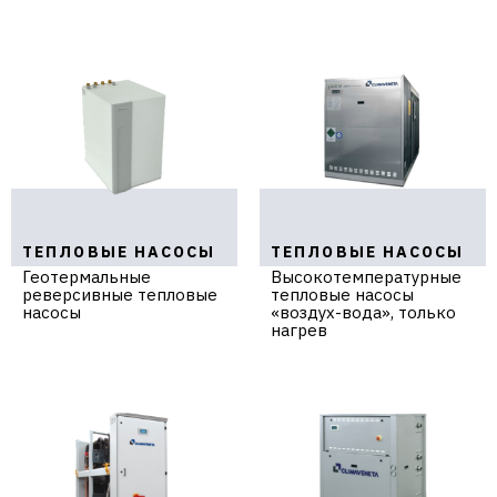
ТЕПЛОВЫЕ НАСОСЫ
ТЕПЛОВЫЕ НАСОСЫ
Геотермальные
Высокотемпературные
реверсивные тепловые
тепловые насосы
насосы
«воздух-вода», только
нагрев