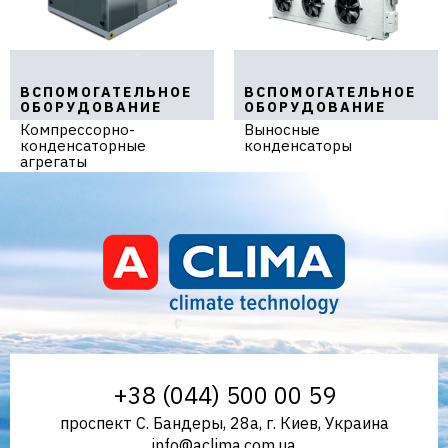
ВСПОМОГАТЕЛЬНОЕ
ВСПОМОГАТЕЛЬНОЕ
ОБОРУДОВАНИЕ
ОБОРУДОВАНИЕ
Компрессорно-
Выносные
конденсаторные
конденсаторы
агрегаты
Aclima – дистрибьютор
+38 (044) 500 00 59
проспект С. Бандеры, 28а, г. Киев, Украина
info@aclima.com.ua