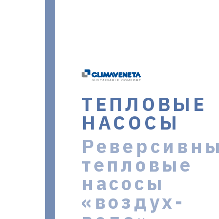
ТЕПЛОВЫЕ
НАСОСЫ
Реверсивн
тепловые
насосы
«воздух-