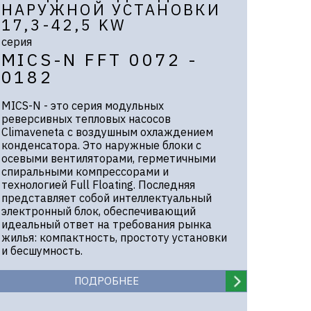
НАРУЖНОЙ УСТАНОВКИ
17,3-42,5 KW
серия
MICS-N FFT 0072 -
0182
MICS-N - это серия модульных
реверсивных тепловых насосов
Climaveneta с воздушным охлаждением
конденсатора. Это наружные блоки с
осевыми вентиляторами, герметичными
спиральными компрессорами и
технологией Full Floating. Последняя
представляет собой интеллектуальный
электронный блок, обеспечивающий
идеальный ответ на требования рынка
жилья: компактность, простоту установки
и бесшумность.
ПОДРОБНЕЕ