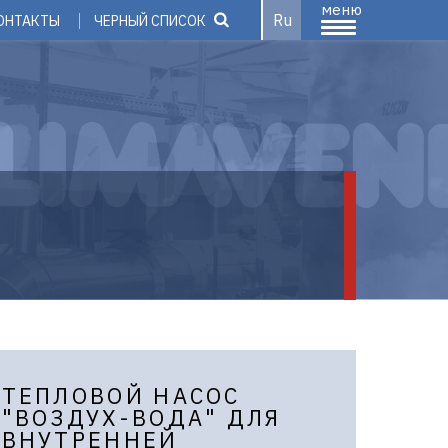
меню
Ru
ОНТАКТЫ
ЧЕРНЫЙ СПИСОК
ТЕПЛОВОЙ НАСОС
"ВОЗДУХ-ВОДА" ДЛЯ
ВНУТРЕННЕЙ