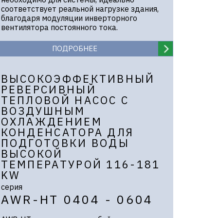
соответствует реальной нагрузке здания,
благодаря модуляции инверторного
вентилятора постоянного тока.
ПОДРОБНЕЕ
ВЫСОКОЭФФЕКТИВНЫЙ
РЕВЕРСИВНЫЙ
ТЕПЛОВОЙ НАСОС С
ВОЗДУШНЫМ
ОХЛАЖДЕНИЕМ
КОНДЕНСАТОРА ДЛЯ
ПОДГОТОВКИ ВОДЫ
ВЫСОКОЙ
ТЕМПЕРАТУРОЙ 116-181
KW
серия
AWR-HT 0404 - 0604