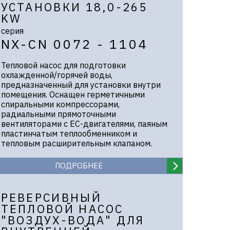
УСТАНОВКИ 18,0-265
KW
серия
NX-CN 0072 - 1104
Тепловой насос для подготовки
охлажденной/горячей воды,
предназначенный для установки внутри
помещения. Оснащен герметичными
спиральными компрессорами,
радиальными прямоточными
вентиляторами с ЕС-двигателями, паяным
пластинчатым теплообменником и
тепловым расширительным клапаном.
ПОДРОБНЕЕ
РЕВЕРСИВНЫЙ
ТЕПЛОВОЙ НАСОС
"ВОЗДУХ-ВОДА" ДЛЯ