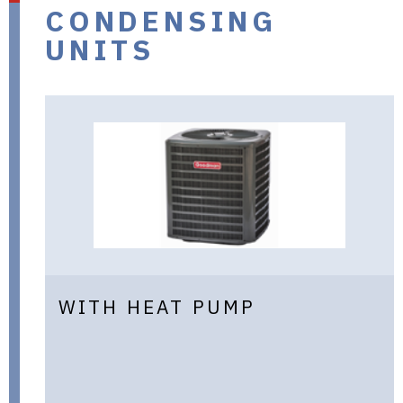
CONDENSING
UNITS
WITH HEAT PUMP