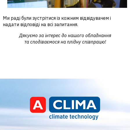
Ми раді були зустрітися із кожним відвідувачем і
надати відповіді на всі запитання.
Дякуємо за інтерес до нашого обладнання
та сподіваємося на плідну співпрацю!