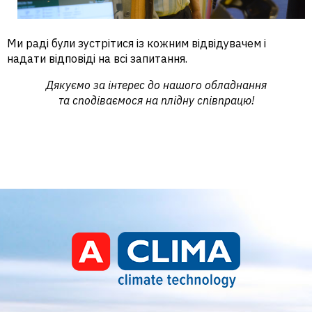
Ми раді були зустрітися із кожним відвідувачем і
надати відповіді на всі запитання.
Дякуємо за інтерес до нашого обладнання
та сподіваємося на плідну співпрацю!