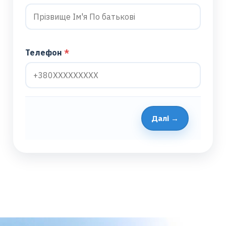
Телефон
Далі →