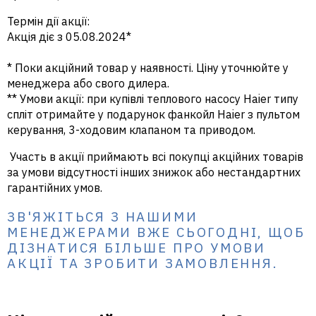
Термін дії акції:
Акція діє з 05.08.2024*
* Поки акційний товар у наявності. Ціну уточнюйте у
менеджера або свого дилера.
** Умови акції: при купівлі теплового насосу Haier типу
спліт отримайте у подарунок фанкойл Haier з пультом
керування, 3-ходовим клапаном та приводом.
Участь в акції приймають всі покупці акційних товарів
за умови відсутності інших знижок або нестандартних
гарантійних умов.
ЗВ'ЯЖІТЬСЯ З НАШИМИ
МЕНЕДЖЕРАМИ ВЖЕ СЬОГОДНІ, ЩОБ
ДІЗНАТИСЯ БІЛЬШЕ ПРО УМОВИ
АКЦІЇ ТА ЗРОБИТИ ЗАМОВЛЕННЯ.