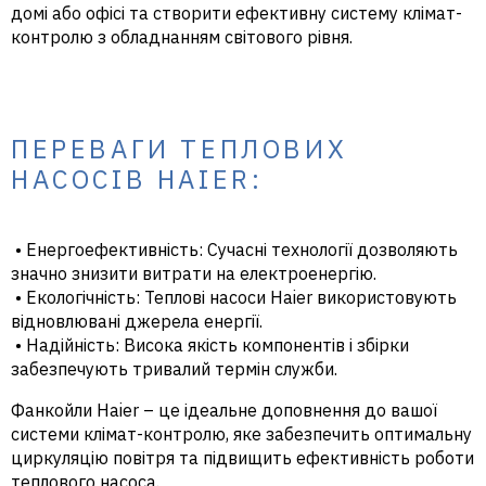
домі або офісі та створити ефективну систему клімат-
контролю з обладнанням світового рівня.
ПЕРЕВАГИ ТЕПЛОВИХ
НАСОСІВ HAIER:
• Енергоефективність: Сучасні технології дозволяють
значно знизити витрати на електроенергію.
• Екологічність: Теплові насоси Haier використовують
відновлювані джерела енергії.
• Надійність: Висока якість компонентів і збірки
забезпечують тривалий термін служби.
Фанкойли Haier – це ідеальне доповнення до вашої
системи клімат-контролю, яке забезпечить оптимальну
циркуляцію повітря та підвищить ефективність роботи
теплового насоса.