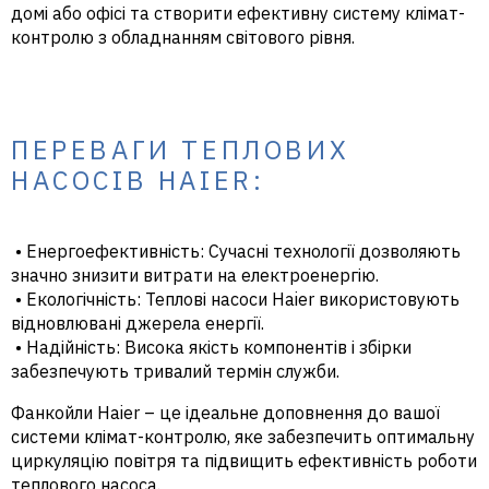
домі або офісі та створити ефективну систему клімат-
контролю з обладнанням світового рівня.
ПЕРЕВАГИ ТЕПЛОВИХ
НАСОСІВ HAIER:
• Енергоефективність: Сучасні технології дозволяють
значно знизити витрати на електроенергію.
• Екологічність: Теплові насоси Haier використовують
відновлювані джерела енергії.
• Надійність: Висока якість компонентів і збірки
забезпечують тривалий термін служби.
Фанкойли Haier – це ідеальне доповнення до вашої
системи клімат-контролю, яке забезпечить оптимальну
циркуляцію повітря та підвищить ефективність роботи
теплового насоса.