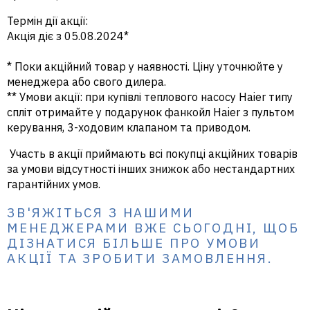
Термін дії акції:
Акція діє з 05.08.2024*
* Поки акційний товар у наявності. Ціну уточнюйте у
менеджера або свого дилера.
** Умови акції: при купівлі теплового насосу Haier типу
спліт отримайте у подарунок фанкойл Haier з пультом
керування, 3-ходовим клапаном та приводом.
Участь в акції приймають всі покупці акційних товарів
за умови відсутності інших знижок або нестандартних
гарантійних умов.
ЗВ'ЯЖІТЬСЯ З НАШИМИ
МЕНЕДЖЕРАМИ ВЖЕ СЬОГОДНІ, ЩОБ
ДІЗНАТИСЯ БІЛЬШЕ ПРО УМОВИ
АКЦІЇ ТА ЗРОБИТИ ЗАМОВЛЕННЯ.