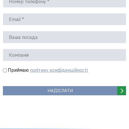
Приймаю
політику конфіденційності