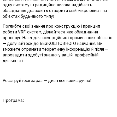
одну систему і традиційно висока надійність
обладнання дозволять створити свій мікроклімат на
об’єктах будь-якого типу!
Поглибте свої знання про конструкцію і принцип
роботи VRF-систем, дізнайтеся, яке обладнання
пропонує Haier для комерційних і промислових об’єктів
— долучайтесь до
БЕЗКОШТОВНОГО навчання
. Ви
зможете отримати теоретичну інформацію й після —
впровадити здобуті знання у вашій професійній
діяльності.
Реєструйтеся зараз — дивіться коли зручно!
Програма: