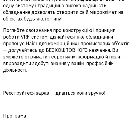
одну систему і традиційно висока надійність
обладнання дозволять створити свій мікроклімат на
об’єктах будь-якого типу!
Поглибте свої знання про конструкцію і принцип
роботи VRF-систем, дізнайтеся, яке обладнання
пропонує Haier для комерційних і промислових об’єктів
— долучайтесь до
БЕЗКОШТОВНОГО навчання
. Ви
зможете отримати теоретичну інформацію й після —
впровадити здобуті знання у вашій професійній
діяльності.
Реєструйтеся зараз — дивіться коли зручно!
Програма: