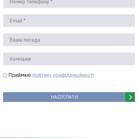
Приймаю
політику конфіденційності