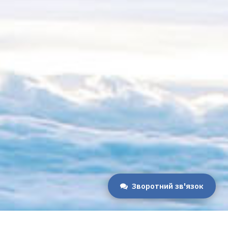
Зворотний зв'язок