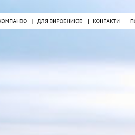
КОМПАНІЮ
ДЛЯ ВИРОБНИКІВ
КОНТАКТИ
П