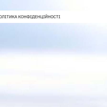
ОЛІТИКА КОНФІДЕНЦІЙНОСТІ