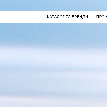
кліматичного обладнання в
Україні
КАТАЛОГ ТА БРЕНДИ
ПРО 