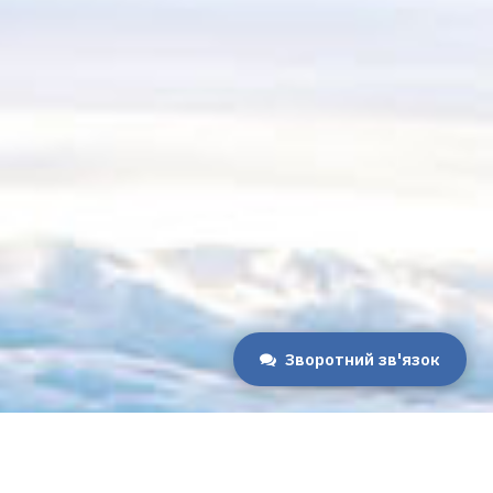
Зворотний зв'язок