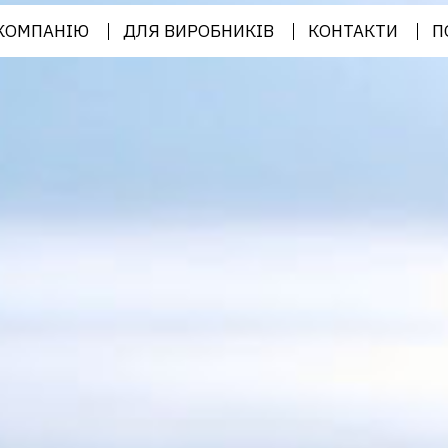
КОМПАНІЮ
ДЛЯ ВИРОБНИКІВ
КОНТАКТИ
П