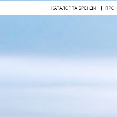
КАТАЛОГ ТА БРЕНДИ
ПРО 