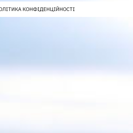
ОЛІТИКА КОНФІДЕНЦІЙНОСТІ