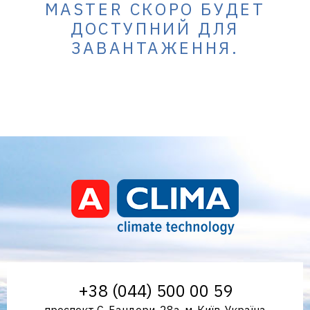
MASTER СКОРО БУДЕТ
ДОСТУПНИЙ ДЛЯ
в Україні
ЗАВАНТАЖЕННЯ.
Aclima – дистриб'ютор
+38 (044) 500 00 59