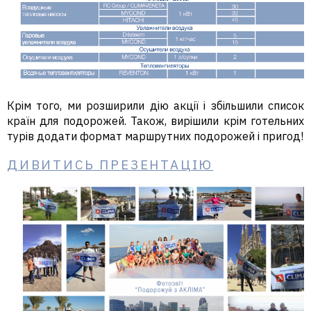
Крім того, ми розширили дію акції і збільшили список
країн для подорожей. Також, вирішили крім готельних
турів додати формат маршрутних подорожей і пригод!
Д
ИВИТИСЬ ПРЕЗЕНТАЦІЮ