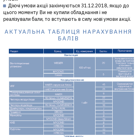
Діючі умови акції закінчуються 31.12.2018, якщо до
цього моменту Ви не купили обладнання і не
реалізували бали, то вступають в силу нові умови акції.
АКТУАЛЬНА ТАБЛИЦЯ НАРАХУВАННЯ
БАЛІВ