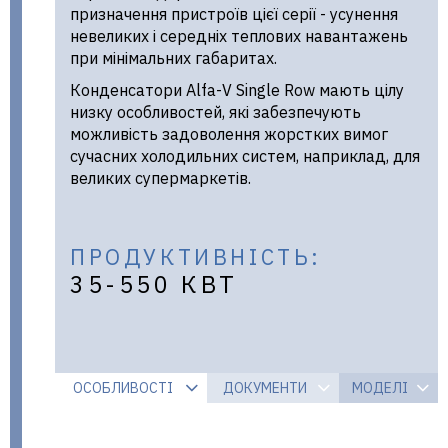
призначення пристроїв цієї серії - усунення
невеликих і середніх теплових навантажень
при мінімальних габаритах.
Конденсатори Alfa-V Single Row мають цілу
низку особливостей, які забезпечують
можливість задоволення жорстких вимог
сучасних холодильних систем, наприклад, для
великих супермаркетів.
ПРОДУКТИВНІСТЬ:
35-550 КВТ
ОСОБЛИВОСТІ
ДОКУМЕНТИ
МОДЕЛІ