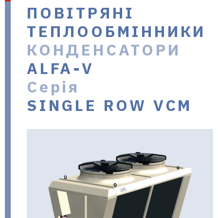
ПОВІТРЯНІ
в Україні
ТЕПЛООБМІННИКИ
КОНДЕНСАТОРИ
ALFA-V
Серія
SINGLE ROW VCM