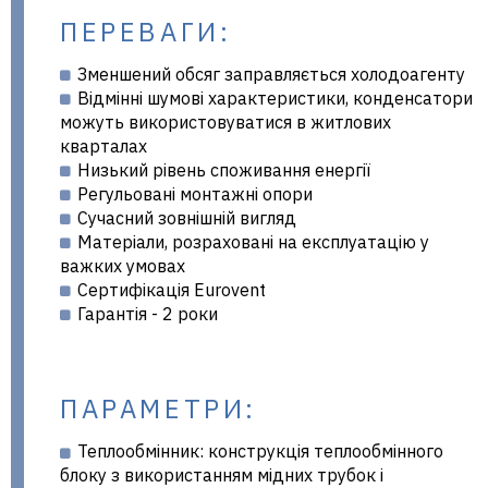
ПЕРЕВАГИ:
Зменшений обсяг заправляється холодоагенту
Відмінні шумові характеристики, конденсатори
можуть використовуватися в житлових
кварталах
Низький рівень споживання енергії
Регульовані монтажні опори
Сучасний зовнішній вигляд
Матеріали, розраховані на експлуатацію у
важких умовах
Сертифікація Eurovent
Гарантія - 2 роки
ПАРАМЕТРИ:
Теплообмінник: конструкція теплообмінного
блоку з використанням мідних трубок і