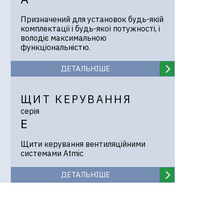
Призначений для установок будь-якій
комплектації і будь-якої потужності, і
володіє максимальною
функціональністю.
ДЕТАЛЬНІШЕ
ЩИТ КЕРУВАННЯ
серія
E
Щити керування вентиляційними
системами Atmic
ДЕТАЛЬНІШЕ