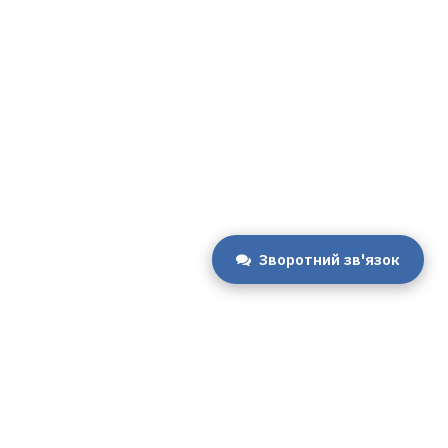
Зворотний зв'язок