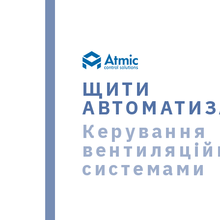
ЩИТИ
АВТОМАТИЗ
Керування
вентиляці
системами