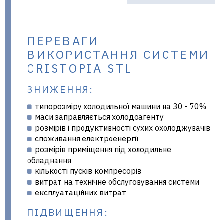
ПЕРЕВАГИ
ВИКОРИСТАННЯ СИСТЕМИ
CRISTOPIA STL
ЗНИЖЕННЯ:
типорозміру холодильної машини на 30 - 70%
маси заправляється холодоагенту
розмірів і продуктивності сухих охолоджувачів
споживання електроенергії
розмірів приміщення під холодильне
обладнання
кількості пусків компресорів
витрат на технічне обслуговування системи
експлуатаційних витрат
ПІДВИЩЕННЯ: