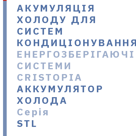
АКУМУЛЯЦІЯ
в Україні
ХОЛОДУ ДЛЯ
СИСТЕМ
КОНДИЦІОНУВАНН
ЕНЕРГОЗБЕРІГАЮЧІ
СИСТЕМИ
CRISTOPIA
АККУМУЛЯТОР
ХОЛОДА
Серія
STL