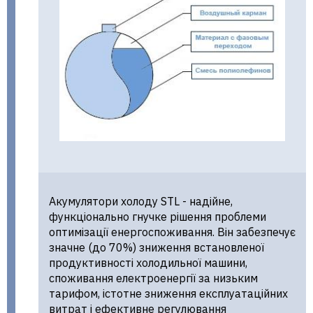
Акумулятори холоду STL - надійне,
функціонально гнучке рішення проблеми
оптимізації енергоспоживання. Він забезпечує
значне (до 70%) зниження встановленої
продуктивності холодильної машини,
споживання електроенергії за низьким
тарифом, істотне зниження експлуатаційних
витрат і ефективне регулювання