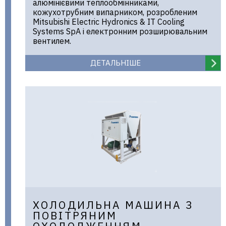
алюмінієвими теплообмінниками,
кожухотрубним випарником, розробленим
Mitsubishi Electric Hydronics & IT Cooling
Systems SpA і електронним розширювальним
вентилем.
ДЕТАЛЬНІШЕ
ХОЛОДИЛЬНА МАШИНА З
ПОВІТРЯНИМ