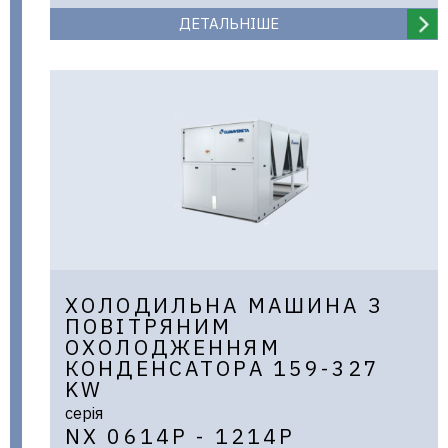
ДЕТАЛЬНІШЕ
ХОЛОДИЛЬНА МАШИНА З
ПОВІТРЯНИМ
ОХОЛОДЖЕННЯМ
КОНДЕНСАТОРА 159-327
KW
серія
NX 0614P - 1214P