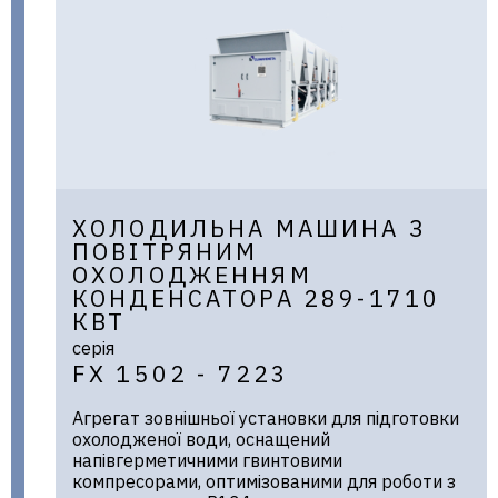
ХОЛОДИЛЬНА МАШИНА З
ПОВІТРЯНИМ
ОХОЛОДЖЕННЯМ
КОНДЕНСАТОРА 289-1710
КВТ
серія
FX 1502 - 7223
Агрегат зовнішньої установки для підготовки
охолодженої води, оснащений
напівгерметичними гвинтовими
компресорами, оптимізованими для роботи з