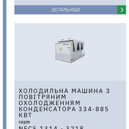
ДЕТАЛЬНІШЕ
ХОЛОДИЛЬНА МАШИНА З
ПОВІТРЯНИМ
ОХОЛОДЖЕННЯМ
КОНДЕНСАТОРА 334-885
КВТ
серія
NECS 1314 - 3218