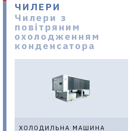
ЧИЛЕРИ
в Україні
Чилери з
повітряним
охолодженням
конденсатора
ХОЛОДИЛЬНА МАШИНА