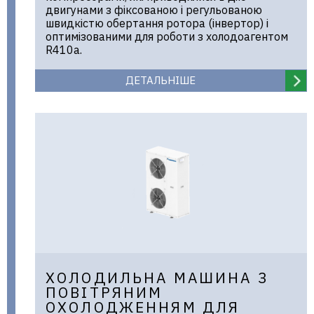
двигунами з фіксованою і регульованою
швидкістю обертання ротора (інвертор) і
оптимізованими для роботи з холодоагентом
R410a.
ДЕТАЛЬНІШЕ
ХОЛОДИЛЬНА МАШИНА З
ПОВІТРЯНИМ
ОХОЛОДЖЕННЯМ ДЛЯ