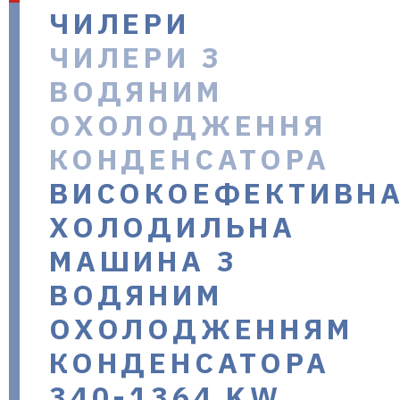
ЧИЛЕРИ
в Україні
ЧИЛЕРИ З
ВОДЯНИМ
ОХОЛОДЖЕННЯ
КОНДЕНСАТОРА
ВИСОКОЕФЕКТИВН
ХОЛОДИЛЬНА
МАШИНА З
ВОДЯНИМ
ОХОЛОДЖЕННЯМ
КОНДЕНСАТОРА
340-1364 KW