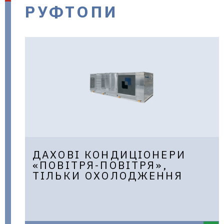
РУФТОПИ
в Україні
ДАХОВІ КОНДИЦІОНЕРИ
«ПОВІТРЯ-ПОВІТРЯ»,
ТІЛЬКИ ОХОЛОДЖЕННЯ