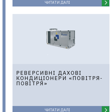
ЧИТАТИ ДАЛІ
РЕВЕРСИВНІ ДАХОВІ
КОНДИЦІОНЕРИ «ПОВІТРЯ-
ПОВІТРЯ»
ЧИТАТИ ДАЛІ