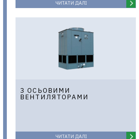
ЧИТАТИ ДАЛІ
З ОСЬОВИМИ
ВЕНТИЛЯТОРАМИ
ЧИТАТИ ДАЛІ