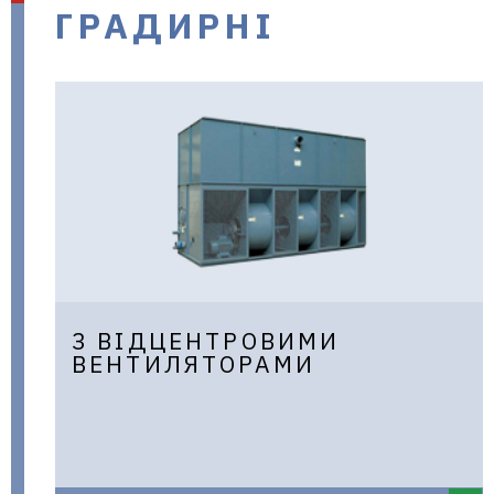
ГРАДИРНІ
в Україні
З ВІДЦЕНТРОВИМИ
ВЕНТИЛЯТОРАМИ