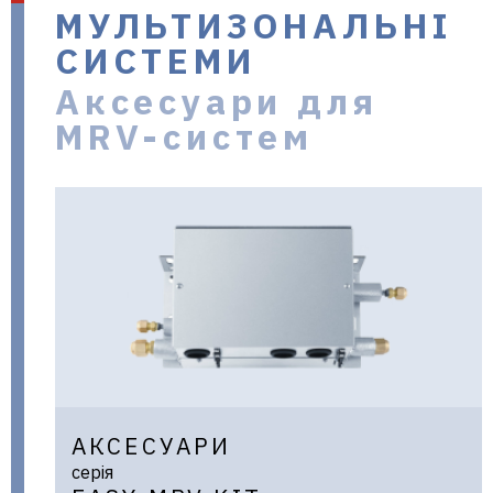
МУЛЬТИЗОНАЛЬНІ
в Україні
СИСТЕМИ
Аксесуари для
MRV-систем
АКСЕСУАРИ
серія