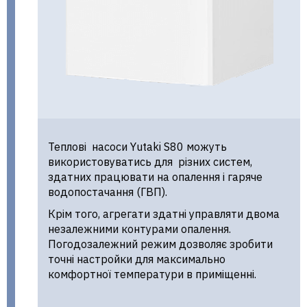
Теплові насоси Yutaki S80 можуть
використовуватись для різних систем,
здатних працювати на опалення і гаряче
водопостачання (ГВП).
Крім того, агрегати здатні управляти двома
незалежними контурами опалення.
Погодозалежний режим дозволяє зробити
точні настройки для максимально
комфортної температури в приміщенні.