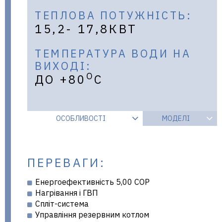
ТЕПЛОВА ПОТУЖНІСТЬ:
15,2- 17,8КВТ
ТЕМПЕРАТУРА ВОДИ НА
ВИХОДІ:
О
ДО +80
С
ОСОБЛИВОСТІ
МОДЕЛІ
ПЕРЕВАГИ:
Енергоефективність 5,00 COP
Нагрівання і ГВП
Спліт-система
Управління резервним котлом