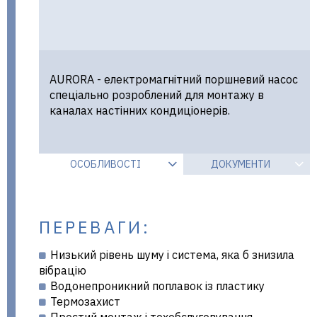
AURORA - електромагнітний поршневий насос
спеціально розроблений для монтажу в
каналах настінних кондиціонерів.
ОСОБЛИВОСТІ
ДОКУМЕНТИ
ПЕРЕВАГИ:
Низький рівень шуму і система, яка б знизила
вібрацію
Водонепроникний поплавок із пластику
Термозахист