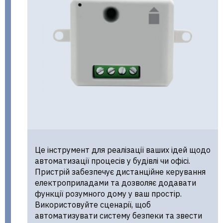
Це інструмент для реалізації ваших ідей щодо
автоматизації процесів у будівлі чи офісі.
Пристрій забезпечує дистанційне керування
електроприладами та дозволяє додавати
функції розумного дому у ваш простір.
Використовуйте сценарії, щоб
автоматизувати систему безпеки та звести