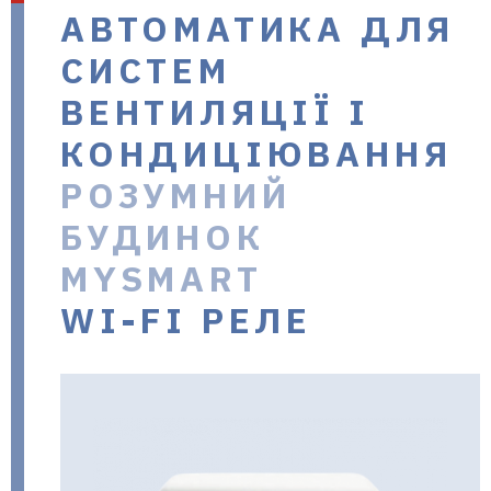
АВТОМАТИКА ДЛЯ
в Україні
СИСТЕМ
ВЕНТИЛЯЦІЇ І
КОНДИЦІЮВАННЯ
РОЗУМНИЙ
БУДИНОК
MYSMART
WI-FI РЕЛЕ