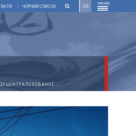
меню
Uk
ТАКТИ
ЧОРНИЙ СПИСОК
ДЕЦЕНТРАЛІЗОВАНОЇ...