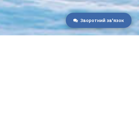
Зворотний зв'язок