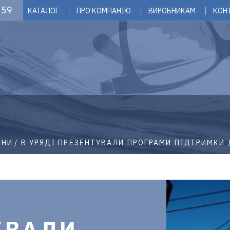
 59
КАТАЛОГ
ПРО КОМПАНІЮ
ВИРОБНИКАМ
КОН
ИНИ
В УРЯДІ ПРЕЗЕНТУВАЛИ ПРОГРАМИ ПІДТРИМКИ 
УВАЛИ