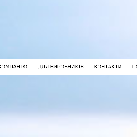
КОМПАНІЮ
ДЛЯ ВИРОБНИКІВ
КОНТАКТИ
П