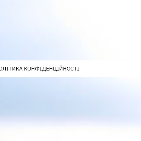
ОЛІТИКА КОНФІДЕНЦІЙНОСТІ