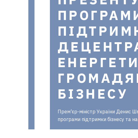
ПРОГРАМ
ПІДТРИМ
ДЕЦЕНТР
ЕНЕРГЕТ
ГРОМАДЯ
БІЗНЕСУ
Прем'єр-міністр України Денис Ш
програми підтримки бізнесу та на