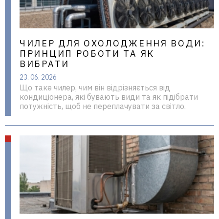
ЧИЛЕР ДЛЯ ОХОЛОДЖЕННЯ ВОДИ:
ПРИНЦИП РОБОТИ ТА ЯК
ВИБРАТИ
23. 06. 2026
Що таке чилер, чим він відрізняється від
кондиціонера, які бувають види та як підібрати
потужність, щоб не переплачувати за світло.