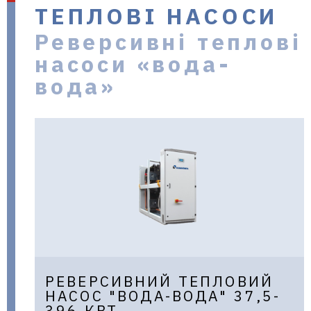
ТЕПЛОВІ НАСОСИ
в Україні
Реверсивні теплові
насоси «вода-
вода»
РЕВЕРСИВНИЙ ТЕПЛОВИЙ
НАСОС "ВОДА-ВОДА" 37,5-
396 КВТ