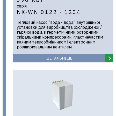
серія
NX-WN 0122 - 1204
Тепловий насос "вода - вода" внутрішньої
установки для виробництва охолодженої /
гарячої води, з герметичними роторними
спіральними компресорами, пластинчастим
паяним теплообмінником і електронним
розширювальним вентилем.
ДЕТАЛЬНІШЕ