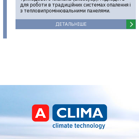
для роботи в традиційних системах опалення і
з тепловипромінювальними панелями.
ДЕТАЛЬНІШЕ