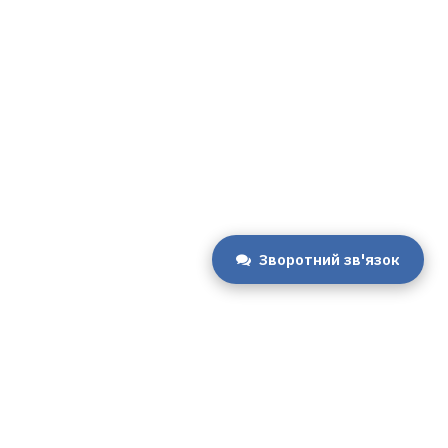
Зворотний зв'язок