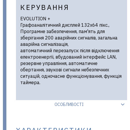
КЕРУВАННЯ
EVOLUTION +
Графоаналітичний дисплей 132х64 пікс.,
Програмне забезпечення, пам'ять для
зберігання 200 аварійних сигналів, загальна
аварійна сигналізація,
автоматичний перезапуск після відключення
електроенергії, вбудований інтерфейс LAN,
резервне управління, автоматичне
обертання, звукові сигнали небезпечних
ситуацій, одночасне функціонування, функція
таймера.
ОСОБЛИВОСТІ